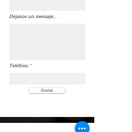
Déjanos un mensaje...
Teléfono
Enviar