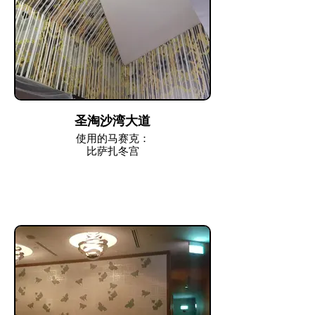
圣淘沙湾大道
使用的马赛克：
比萨扎冬宫