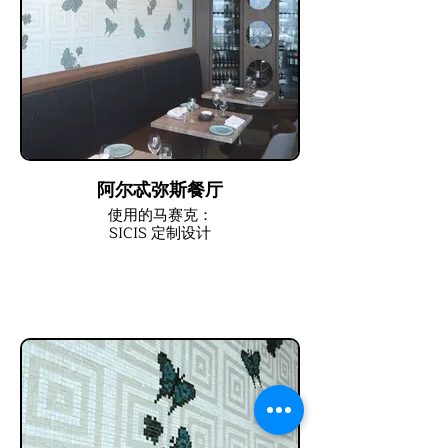
阿尔忒弥斯餐厅
使用的马赛克：
SICIS 定制设计