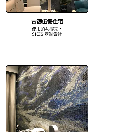
古德伍德住宅
使用的马赛克：
SICIS 定制设计