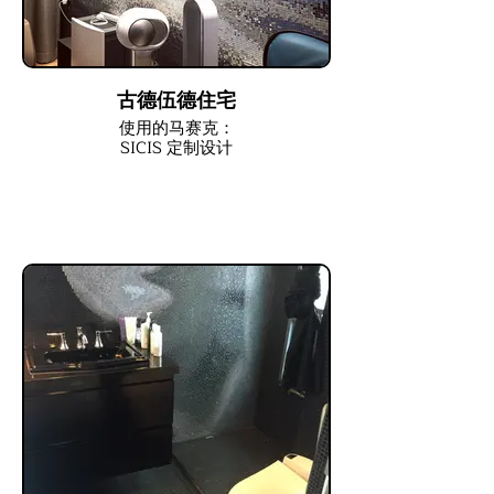
古德伍德住宅
使用的马赛克：
SICIS 定制设计