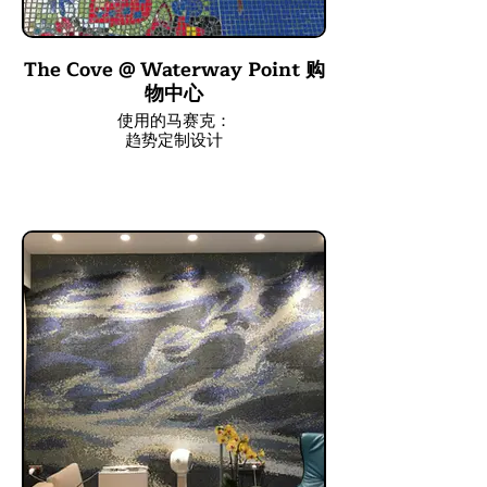
The Cove @ Waterway Point 购
物中心
使用的马赛克：
趋势定制设计