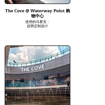
The Cove @ Waterway Point 购
物中心
使用的马赛克：
趋势定制设计