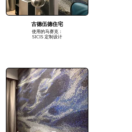
古德伍德住宅
使用的马赛克：
SICIS 定制设计