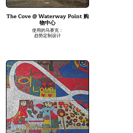
The Cove @ Waterway Point 购
物中心
使用的马赛克：
趋势定制设计