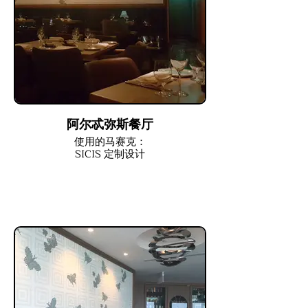
阿尔忒弥斯餐厅
使用的马赛克：
SICIS 定制设计