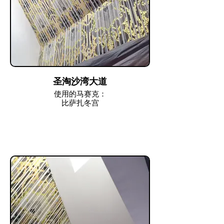
圣淘沙湾大道
使用的马赛克：
比萨扎冬宫